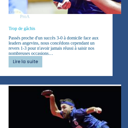
ProA
Trop de gâchis
Passés proche d'un succès 3-0 à domicile face aux
leaders angevins, nous concédons cependant un
revers 1-3 pour n'avoir jamais réussi à saisir nos
nombreuses occasions…
Lire la suite
Trop
de
gâchis