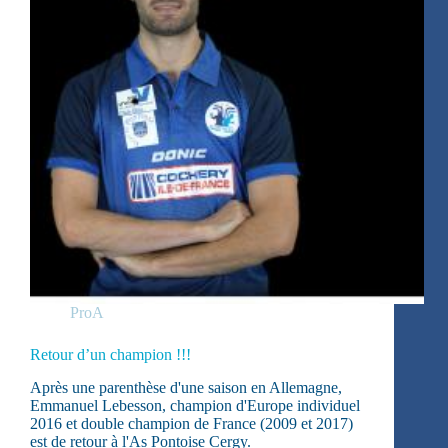
ProA
Retour d’un champion !!!
Après une parenthèse d'une saison en Allemagne,
Emmanuel Lebesson, champion d'Europe individuel
2016 et double champion de France (2009 et 2017)
est de retour à l'As Pontoise Cergy.