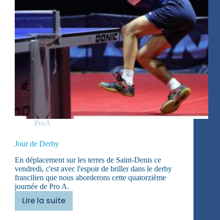
ProA
Jour de Derby
En déplacement sur les terres de Saint-Denis ce
vendredi, c'est avec l'espoir de briller dans le derby
francilien que nous aborderons cette quatorzième
journée de Pro A.
Lire la suite
Jour
de