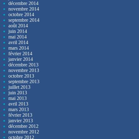
décembre 2014
novembre 2014
octobre 2014
septembre 2014
août 2014
juin 2014
mai 2014
avril 2014
mars 2014
février 2014
janvier 2014
décembre 2013
novembre 2013
octobre 2013
septembre 2013
juillet 2013
juin 2013
mai 2013
avril 2013
mars 2013
février 2013
janvier 2013
décembre 2012
novembre 2012
octobre 2012