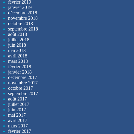
février 2019
janvier 2019
décembre 2018
novembre 2018
octobre 2018
septembre 2018
août 2018
juillet 2018
juin 2018
mai 2018
avril 2018
mars 2018
février 2018
janvier 2018
décembre 2017
novembre 2017
octobre 2017
septembre 2017
août 2017
juillet 2017
juin 2017
mai 2017
avril 2017
mars 2017
février 2017