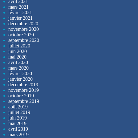
avril 2021
mars 2021
février 2021
janvier 2021
décembre 2020
novembre 2020
octobre 2020
septembre 2020
juillet 2020
juin 2020
mai 2020
avril 2020
mars 2020
février 2020
janvier 2020
décembre 2019
novembre 2019
octobre 2019
septembre 2019
août 2019
juillet 2019
juin 2019
mai 2019
avril 2019
mars 2019