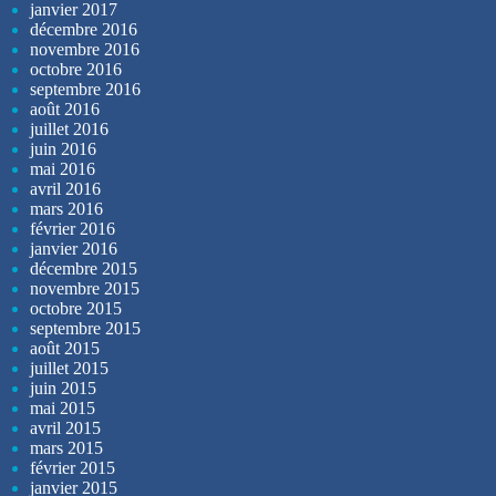
janvier 2017
décembre 2016
novembre 2016
octobre 2016
septembre 2016
août 2016
juillet 2016
juin 2016
mai 2016
avril 2016
mars 2016
février 2016
janvier 2016
décembre 2015
novembre 2015
octobre 2015
septembre 2015
août 2015
juillet 2015
juin 2015
mai 2015
avril 2015
mars 2015
février 2015
janvier 2015