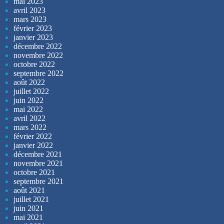
mai 2023
avril 2023
mars 2023
février 2023
janvier 2023
décembre 2022
novembre 2022
octobre 2022
septembre 2022
août 2022
juillet 2022
juin 2022
mai 2022
avril 2022
mars 2022
février 2022
janvier 2022
décembre 2021
novembre 2021
octobre 2021
septembre 2021
août 2021
juillet 2021
juin 2021
mai 2021