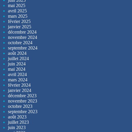
juin 2025
mai 2025
avril 2025
mars 2025
février 2025
janvier 2025
décembre 2024
novembre 2024
octobre 2024
septembre 2024
août 2024
juillet 2024
juin 2024
mai 2024
avril 2024
mars 2024
février 2024
janvier 2024
décembre 2023
novembre 2023
octobre 2023
septembre 2023
août 2023
juillet 2023
juin 2023