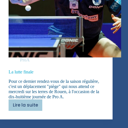
ProA
La lutte finale
Pour ce dernier rendez-vous de la saison régulière,
c'est un déplacement "piège" qui nous attend ce
mercredi sur les terres de Rouen, à l'occasion de la
dix-huitième journée de Pro A.
Lire la suite
La
lutte
finale