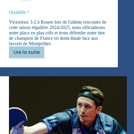
Qualifiés !
Victorieux 3-2 à Rouen lors de l'ultime rencontre de
cette saison régulière 2024/2025, nous officialisons
notre place en play-offs et irons défendre notre titre
de champion de France en demi-finale face aux
favoris de Montpellier.
Lire la suite
Qualifiés
!