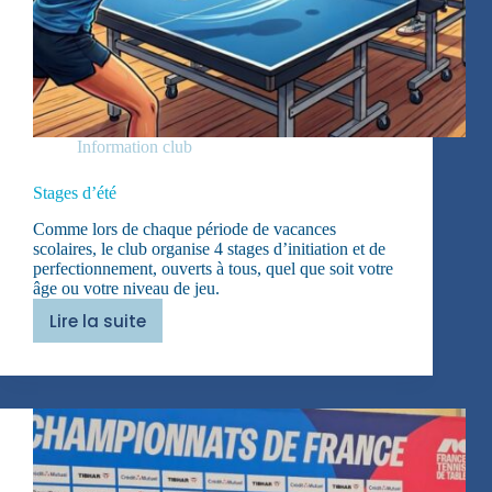
Information club
Stages d’été
Comme lors de chaque période de vacances
scolaires, le club organise 4 stages d’initiation et de
perfectionnement, ouverts à tous, quel que soit votre
âge ou votre niveau de jeu.
Lire la suite
Stages
d’été