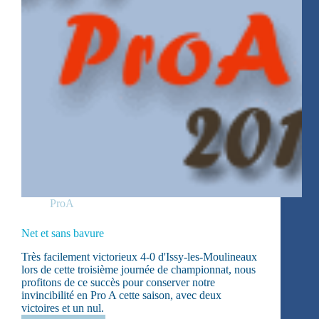
ProA
Net et sans bavure
Très facilement victorieux 4-0 d'Issy-les-Moulineaux
lors de cette troisième journée de championnat, nous
profitons de ce succès pour conserver notre
invincibilité en Pro A cette saison, avec deux
victoires et un nul.