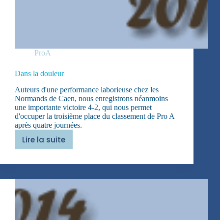
ProA
Dans la douleur
Auteurs d'une performance laborieuse chez les
Normands de Caen, nous enregistrons néanmoins
une importante victoire 4-2, qui nous permet
d'occuper la troisième place du classement de Pro A
après quatre journées.
Lire la suite
Dans
la
douleur