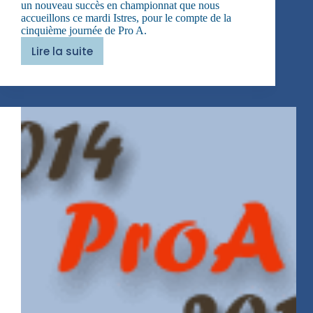
un nouveau succès en championnat que nous
accueillons ce mardi Istres, pour le compte de la
cinquième journée de Pro A.
Lire la suite
Enchaîner