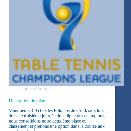
Coupe d'Europe
Une option de prise
Vainqueurs 3-0 chez les Polonais de Grudziadz lors
de cette troisième journée de la ligue des champions,
nous consolidons notre deuxième place au
classement et prenons une option dans la course aux