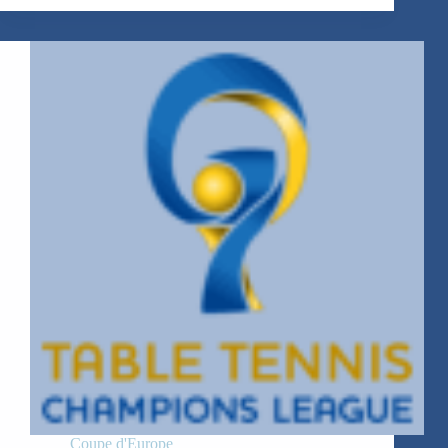
Coupe d'Europe