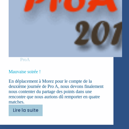
ProA
Mauvaise soirée !
En déplacement à Morez pour le compte de la
deuxième journée de Pro A, nous devons finalement
nous contenter du partage des points dans une
rencontre que nous aurions dû remporter en quatre
matches.
Lire la suite
Mauvaise
soirée
!